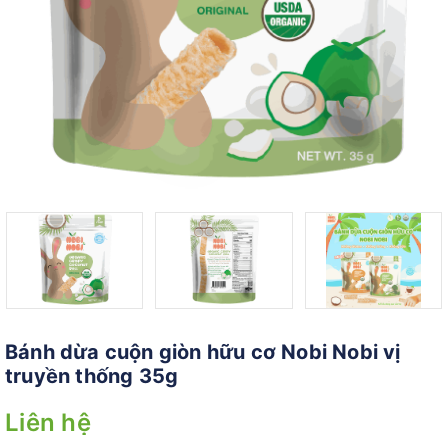
Bánh dừa cuộn giòn hữu cơ Nobi Nobi vị
truyền thống 35g
Liên hệ