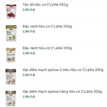
Táo đỏ hữu cơ C'LaVie 450g
Liên hệ
Đậu xanh hữu cơ C’LaVie 200g
Liên hệ
Đậu nành hữu cơ C’LaVie 200g
Liên hệ
Hạt diêm mạch quinoa 3 màu hữu cơ C’LaVie 200g
Liên hệ
Hạt diêm mạch quinoa trắng hữu cơ C’LaVie 200g
Liên hệ