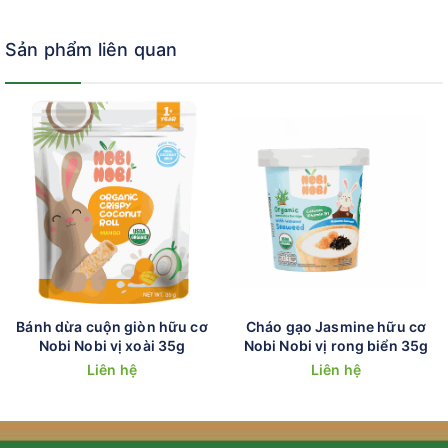
Sản phẩm liên quan
Bánh dừa cuộn giòn hữu cơ
Cháo gạo Jasmine hữu cơ
Nobi Nobi vị xoài 35g
Nobi Nobi vị rong biển 35g
Liên hệ
Liên hệ