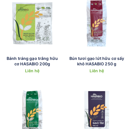
Bánh tráng gạo trắng hữu
Bún tươi gạo lứt hữu cơ sấy
cơ HASABIO 200g
khô HASABIO 250 g
Liên hệ
Liên hệ