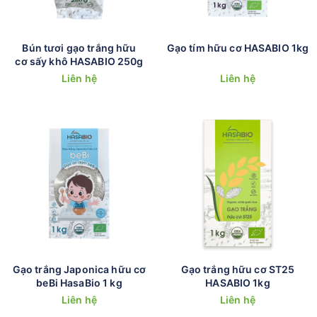
Bún tươi gạo trắng hữu
Gạo tím hữu cơ HASABIO 1kg
cơ sấy khô HASABIO 250g
Liên hệ
Liên hệ
Gạo trắng Japonica hữu cơ
Gạo trắng hữu cơ ST25
beBi HasaBio 1 kg
HASABIO 1kg
Liên hệ
Liên hệ