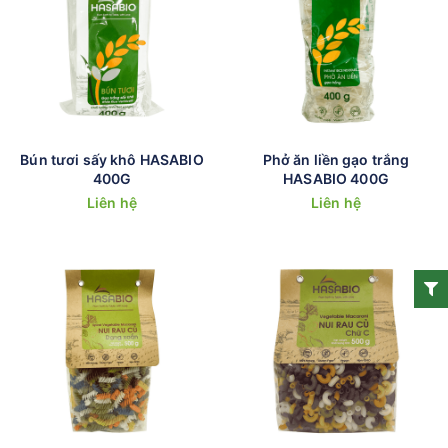
Bún tươi sấy khô HASABIO
Phở ăn liền gạo trắng
400G
HASABIO 400G
Liên hệ
Liên hệ