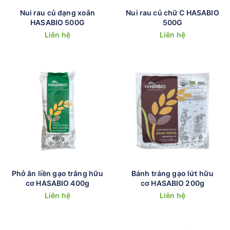
Nui rau củ dạng xoắn
Nui rau củ chữ C HASABIO
HASABIO 500G
500G
Liên hệ
Liên hệ
Phở ăn liền gạo trắng hữu
Bánh tráng gạo lứt hữu
cơ HASABIO 400g
cơ HASABIO 200g
Liên hệ
Liên hệ