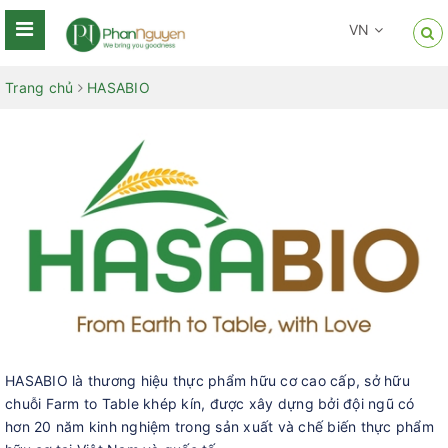
VN
Trang chủ
HASABIO
HASABIO là thương hiệu thực phẩm hữu cơ cao cấp, sở hữu
chuỗi Farm to Table khép kín, được xây dựng bởi đội ngũ có
hơn 20 năm kinh nghiệm trong sản xuất và chế biến thực phẩm