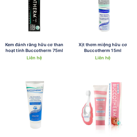
Kem đánh răng hữu cơ than
Xịt thơm miệng hữu cơ
hoạt tính Buccotherm 75ml
Buccotherm 15ml
Liên hệ
Liên hệ