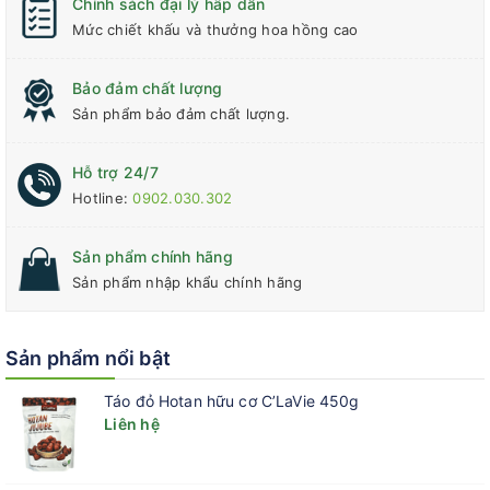
Chính sách đại lý hấp dẫn
Mức chiết khấu và thưởng hoa hồng cao
Bảo đảm chất lượng
Sản phẩm bảo đảm chất lượng.
Hỗ trợ 24/7
Hotline:
0902.030.302
Sản phẩm chính hãng
Sản phẩm nhập khẩu chính hãng
Sản phẩm nổi bật
Táo đỏ Hotan hữu cơ C’LaVie 450g
Liên hệ