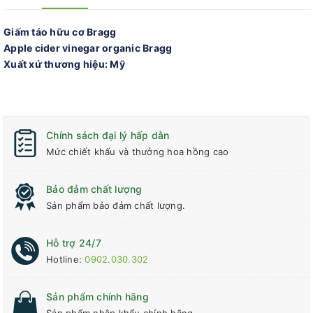
Giấm táo hữu cơ Bragg
Apple cider vinegar organic Bragg
Xuất xứ thương hiệu: Mỹ
Chính sách đại lý hấp dẫn
Mức chiết khấu và thưởng hoa hồng cao
Bảo đảm chất lượng
Sản phẩm bảo đảm chất lượng.
Hỗ trợ 24/7
Hotline:
0902.030.302
Sản phẩm chính hãng