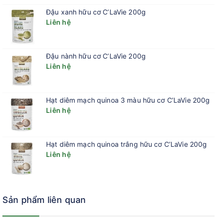
Đậu xanh hữu cơ C’LaVie 200g
Liên hệ
Đậu nành hữu cơ C’LaVie 200g
Liên hệ
Hạt diêm mạch quinoa 3 màu hữu cơ C’LaVie 200g
Liên hệ
Hạt diêm mạch quinoa trắng hữu cơ C’LaVie 200g
Liên hệ
Sản phẩm liên quan