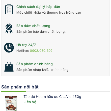
Chính sách đại lý hấp dẫn
Mức chiết khấu và thưởng hoa hồng cao
Bảo đảm chất lượng
Sản phẩm bảo đảm chất lượng.
Hỗ trợ 24/7
Hotline:
0902.030.302
Sản phẩm chính hãng
Sản phẩm nhập khẩu chính hãng
Sản phẩm nổi bật
Táo đỏ Hotan hữu cơ C’LaVie 450g
Liên hệ