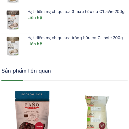
Hạt diêm mạch quinoa 3 màu hữu cơ C’LaVie 200g
Liên hệ
Hạt diêm mạch quinoa trắng hữu cơ C’LaVie 200g
Liên hệ
Sản phẩm liên quan