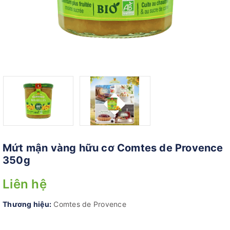
Mứt mận vàng hữu cơ Comtes de Provence
350g
Liên hệ
Thương hiệu:
Comtes de Provence