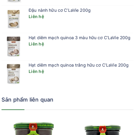
Đậu nành hữu cơ C’LaVie 200g
Liên hệ
Hạt diêm mạch quinoa 3 màu hữu cơ C’LaVie 200g
Liên hệ
Hạt diêm mạch quinoa trắng hữu cơ C’LaVie 200g
Liên hệ
Sản phẩm liên quan