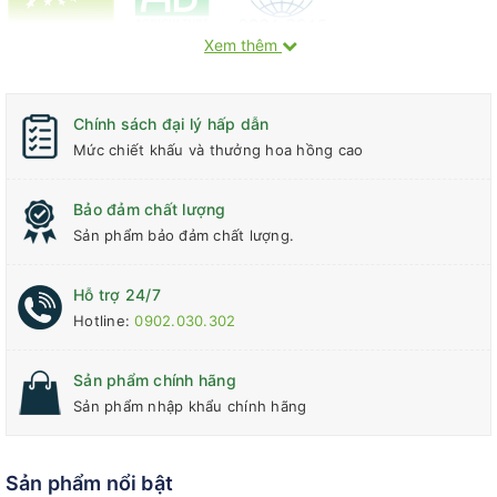
Xem thêm
Chính sách đại lý hấp dẫn
Mức chiết khấu và thưởng hoa hồng cao
Bảo đảm chất lượng
Sản phẩm bảo đảm chất lượng.
Hỗ trợ 24/7
Hotline:
0902.030.302
Sản phẩm chính hãng
Sản phẩm nhập khẩu chính hãng
Sản phẩm nổi bật