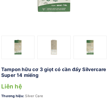
Tampon hữu cơ 3 giọt có cần đẩy Silvercare
Super 14 miếng
Liên hệ
Thương hiệu:
Silver Care