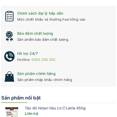
Chính sách đại lý hấp dẫn
Mức chiết khấu và thưởng hoa hồng cao
Bảo đảm chất lượng
Sản phẩm bảo đảm chất lượng.
Hỗ trợ 24/7
Hotline:
0902.030.302
Sản phẩm chính hãng
Sản phẩm nhập khẩu chính hãng
Sản phẩm nổi bật
Táo đỏ Hotan hữu cơ C’LaVie 450g
Liên hệ