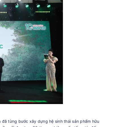
n đã từng bước xây dựng hệ sinh thái sản phẩm hữu