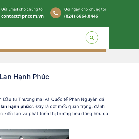
Gửi Email cho chúng tôi
Gọi ngay cho chúng tôi
contact@pncom.vn
(024) 6664.0446
 Lan Hạnh Phúc
ần Đầu tư Thương mại và Quốc tế Phan Nguyễn đã
 lan hạnh phúc
”. Đây là cột mốc quan trọng, đánh
kiến tạo và phát triển thị trường tiêu dùng hữu cơ