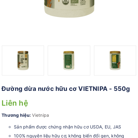
Đường dừa nước hữu cơ VIETNIPA - 550g
Liên hệ
Thương hiệu:
Vietnipa
Sản phẩm được chứng nhận hữu cơ USDA, EU, JAS
100% nguyên liệu hữu cơ, không biến đổi gen, không