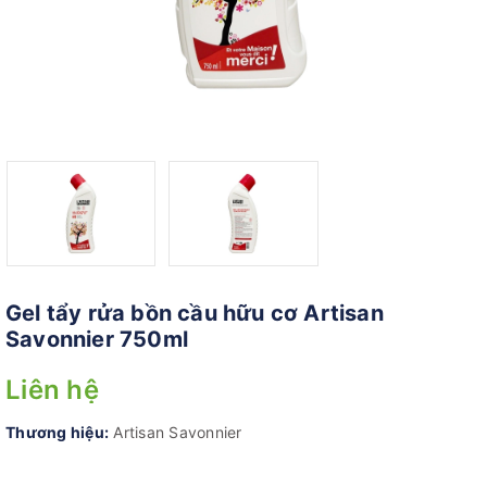
Gel tẩy rửa bồn cầu hữu cơ Artisan
Savonnier 750ml
Liên hệ
Thương hiệu:
Artisan Savonnier