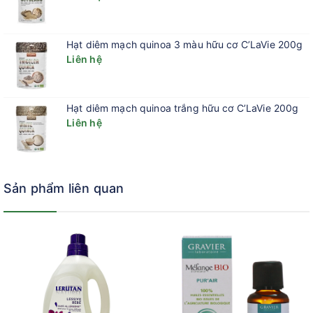
Hạt diêm mạch quinoa 3 màu hữu cơ C’LaVie 200g
Liên hệ
Hạt diêm mạch quinoa trắng hữu cơ C’LaVie 200g
Liên hệ
Sản phẩm liên quan