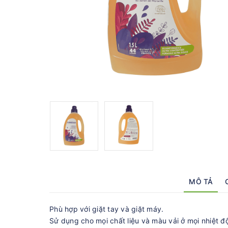
MÔ TẢ
Phù hợp với giặt tay và giặt máy.
Sử dụng cho mọi chất liệu và màu vải ở mọi nhiệt đ