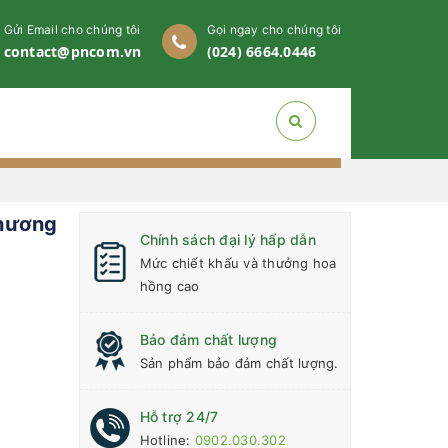
Gửi Email cho chúng tôi
Gọi ngay cho chúng tôi
contact@pncom.vn
(024) 6664.0446
 hương
Chính sách đại lý hấp dẫn
Mức chiết khấu và thưởng hoa
hồng cao
Bảo đảm chất lượng
Sản phẩm bảo đảm chất lượng.
Hỗ trợ 24/7
Hotline:
0902.030.302