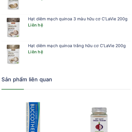
Hạt diêm mạch quinoa 3 màu hữu cơ C’LaVie 200g
Liên hệ
Hạt diêm mạch quinoa trắng hữu cơ C’LaVie 200g
Liên hệ
Sản phẩm liên quan