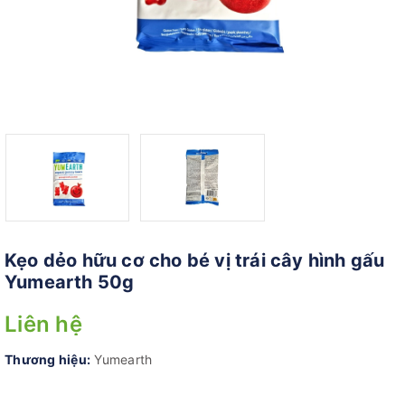
Kẹo dẻo hữu cơ cho bé vị trái cây hình gấu
Yumearth 50g
Liên hệ
Thương hiệu:
Yumearth