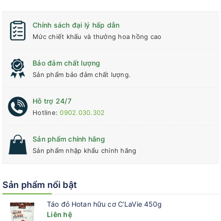
Chính sách đại lý hấp dẫn
Mức chiết khấu và thưởng hoa hồng cao
Bảo đảm chất lượng
Sản phẩm bảo đảm chất lượng.
Hỗ trợ 24/7
Hotline:
0902.030.302
Sản phẩm chính hãng
Sản phẩm nhập khẩu chính hãng
Sản phẩm nổi bật
Táo đỏ Hotan hữu cơ C’LaVie 450g
Liên hệ