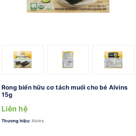
Rong biển hữu cơ tách muối cho bé Alvins
15g
Liên hệ
Thương hiệu:
Alvins