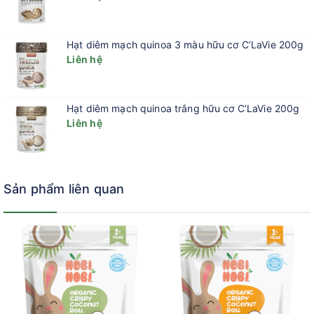
Hạt diêm mạch quinoa 3 màu hữu cơ C’LaVie 200g
Liên hệ
Hạt diêm mạch quinoa trắng hữu cơ C’LaVie 200g
Liên hệ
Sản phẩm liên quan