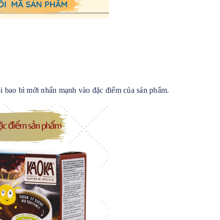
i bao bì mới nhấn mạnh vào đặc điểm của sản phẩm.