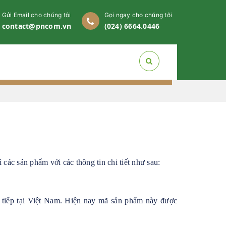
Gửi Email cho chúng tôi
Gọi ngay cho chúng tôi
contact@pncom.vn
(024) 6664.0446
các sản phẩm với các thông tin chi tiết như sau:
tiếp tại Việt Nam. Hiện nay mã sản phẩm này được