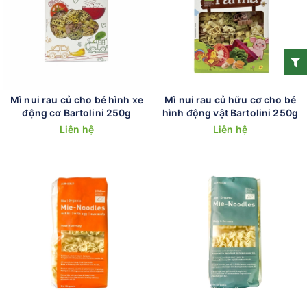
Mì nui rau củ cho bé hình xe
Mì nui rau củ hữu cơ cho bé
động cơ Bartolini 250g
hình động vật Bartolini 250g
Liên hệ
Liên hệ