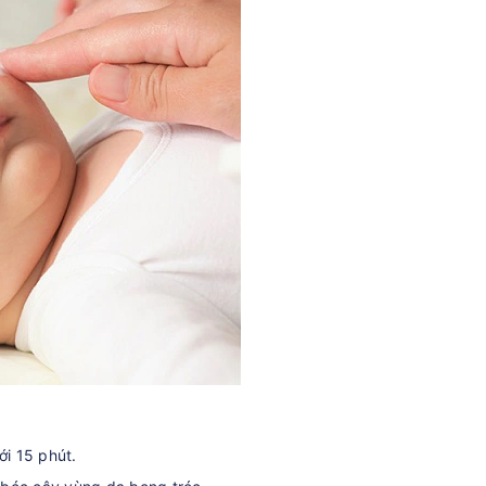
i 15 phút.