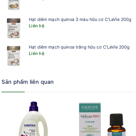
Hạt diêm mạch quinoa 3 màu hữu cơ C’LaVie 200g
Liên hệ
Hạt diêm mạch quinoa trắng hữu cơ C’LaVie 200g
Liên hệ
Sản phẩm liên quan