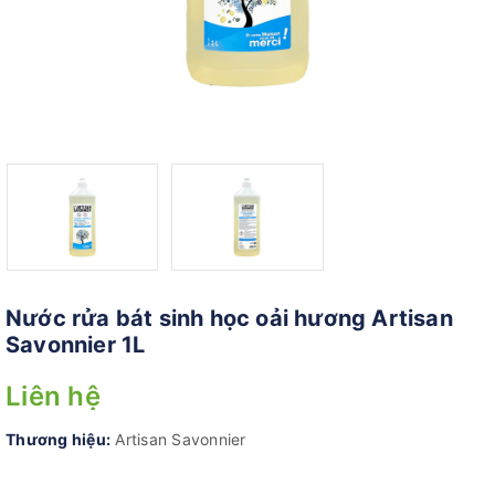
Nước rửa bát sinh học oải hương Artisan
Savonnier 1L
Liên hệ
Thương hiệu:
Artisan Savonnier