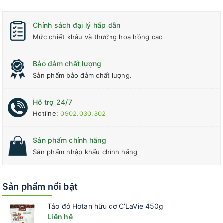
đến chất lượng của sản phẩm.
Chính sách đại lý hấp dẫn
Mức chiết khấu và thưởng hoa hồng cao
Bảo đảm chất lượng
Sản phẩm bảo đảm chất lượng.
Hỗ trợ 24/7
Hotline:
0902.030.302
Sản phẩm chính hãng
Sản phẩm nhập khẩu chính hãng
Sản phẩm nổi bật
Táo đỏ Hotan hữu cơ C’LaVie 450g
Liên hệ